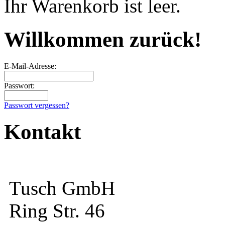
Ihr Warenkorb ist leer.
Willkommen zurück!
E-Mail-Adresse:
Passwort:
Passwort vergessen?
Kontakt
Tusch GmbH
Ring Str. 46