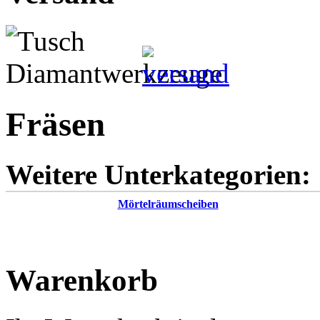
Fräsen
Weitere Unterkategorien:
Mörtelräumscheiben
Warenkorb