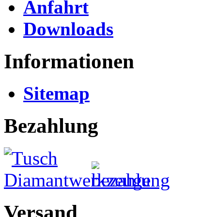
Anfahrt
Downloads
Informationen
Sitemap
Bezahlung
Versand