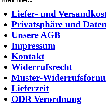
Mehr über...
Liefer- und Versandkos
Privatsphäre und Daten
Unsere AGB
Impressum
Kontakt
Widerrufsrecht
Muster-Widerrufsformu
Lieferzeit
ODR Verordnung