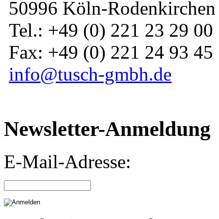
50996 Köln-Rodenkirchen
Tel.: +49 (0) 221 23 29 00
Fax: +49 (0) 221 24 93 45
info@tusch-gmbh.de
Newsletter-Anmeldung
E-Mail-Adresse: