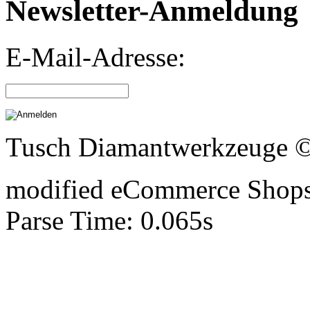
Newsletter-Anmeldung
E-Mail-Adresse:
Tusch Diamantwerkzeuge 
mod
ified eCommerce Shop
Parse Time: 0.065s