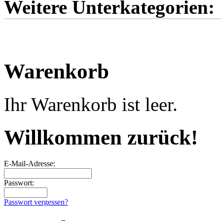
Weitere Unterkategorien:
Warenkorb
Ihr Warenkorb ist leer.
Willkommen zurück!
E-Mail-Adresse:
Passwort:
Passwort vergessen?