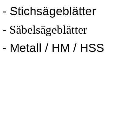
- Stichsägeblätter
- Säbelsägeblätter
- Metall / HM / HSS