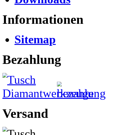
Informationen
Sitemap
Bezahlung
Versand