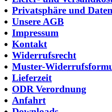
Privatsphäre und Daten
Unsere AGB
Impressum
Kontakt
Widerrufsrecht
Muster-Widerrufsformu
Lieferzeit
ODR Verordnung
Anfahrt
Downloads