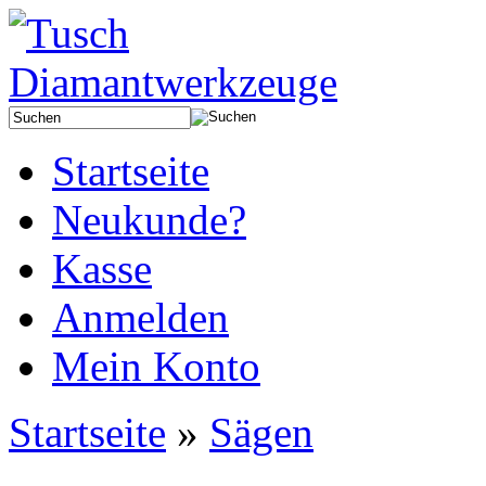
Startseite
Neukunde?
Kasse
Anmelden
Mein Konto
Startseite
»
Sägen