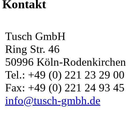
Kontakt
Tusch GmbH
Ring Str. 46
50996 Köln-Rodenkirchen
Tel.: +49 (0) 221 23 29 00
Fax: +49 (0) 221 24 93 45
info@tusch-gmbh.de