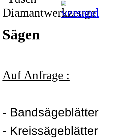
Sägen
Auf Anfrage :
- Bandsägeblätter
- Kreissägeblätter