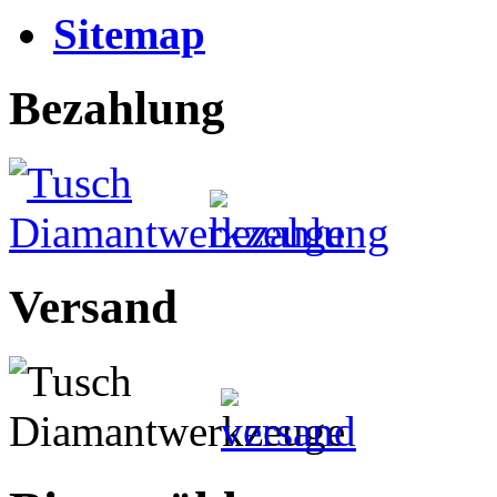
Sitemap
Bezahlung
Versand