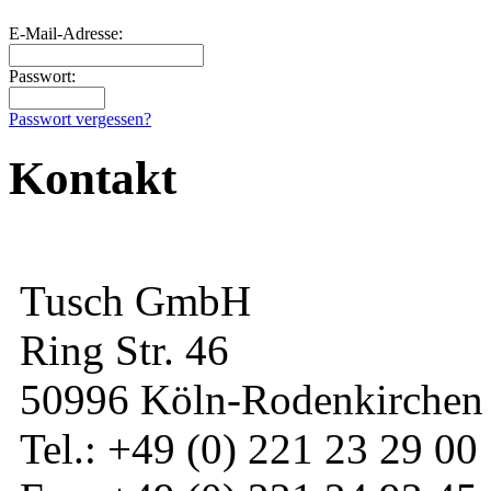
E-Mail-Adresse:
Passwort:
Passwort vergessen?
Kontakt
Tusch GmbH
Ring Str. 46
50996 Köln-Rodenkirchen
Tel.: +49 (0) 221 23 29 00