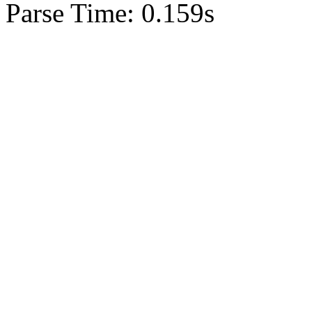
Parse Time: 0.159s