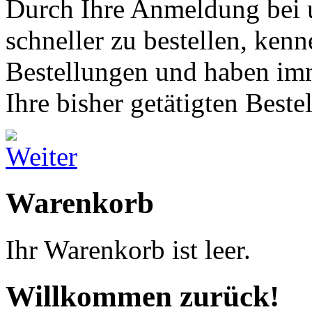
Durch Ihre Anmeldung bei u
schneller zu bestellen, kenn
Bestellungen und haben imm
Ihre bisher getätigten Beste
Warenkorb
Ihr Warenkorb ist leer.
Willkommen zurück!