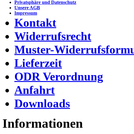
Privatsphäre und Datenschutz
Unsere AGB
Impressum
Kontakt
Widerrufsrecht
Muster-Widerrufsformu
Lieferzeit
ODR Verordnung
Anfahrt
Downloads
Informationen