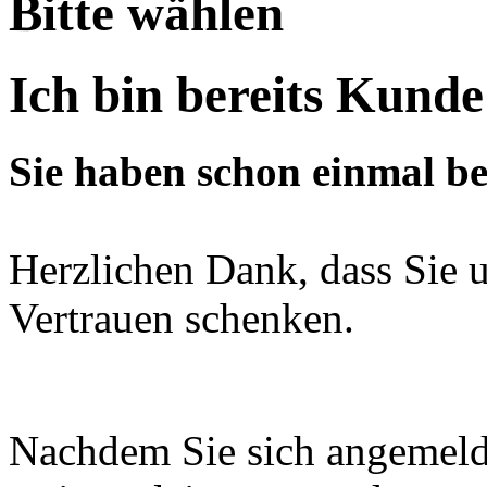
Bitte wählen
Ich bin bereits Kunde
Sie haben schon einmal bei
Herzlichen Dank, dass Sie u
Vertrauen schenken.
Nachdem Sie sich angemeld