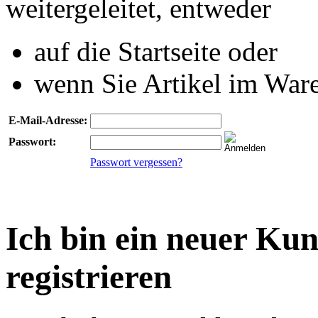
weitergeleitet, entweder
auf die Startseite oder
wenn Sie Artikel im Ware
E-Mail-Adresse:
Passwort:
Passwort vergessen?
Ich bin ein neuer Ku
registrieren